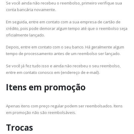
Se você ainda não recebeu o reembolso, primeiro verifique sua
conta bancária novamente.
Em seguida, entre em contato com a sua empresa de cartão de
crédito, pois pode demorar algum tempo até que o reembolso seja
oficialmente lançado.
Depois, entre em contato com o seu banco. Há geralmente algum
tempo de processamento antes de um reembolso ser lançado.
Se você já fez tudo isso e ainda não recebeu o seu reembolso,
entre em contato conosco em {endereço de e-mail}.
Itens em promoção
Apenas itens com preço regular podem ser reembolsados. Itens
em promoção não são reembolsáveis.
Trocas