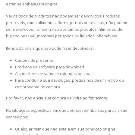
estar na embalagem original.
Vários tipos de produtos não podem ser devolvidos. Produtos
perecíveis, como alimentos, flores, jornais ou revistas, não podem
ser devolvidos. Também não aceitamos produtos íntimos ou de
higiene pessoal, materiais perigosos ou líquidos inflamáveis.
Itens adicionais que não podem ser devolvidos:
Cartões de presente
Produtos de software para download
Alguns itens de saúde e cuidados pessoais
Para concluir a sua devolução, precisamos de um recibo ou
comprovante de compra.
Por favor, não envie sua compra de volta ao fabricante.
Há situações específicas em que apenas reembolsos parciais são
concedidos:
Qualquer item que não esteja em sua condição original,