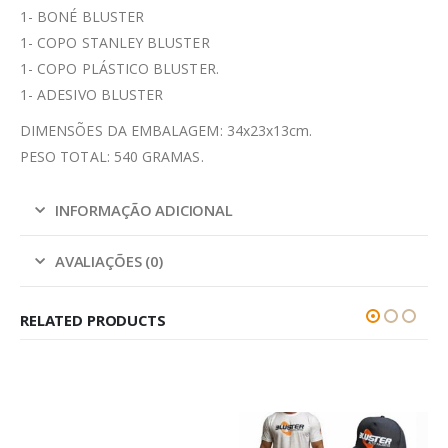
1- BONÉ BLUSTER
1- COPO STANLEY BLUSTER
1- COPO PLÁSTICO BLUSTER.
1- ADESIVO BLUSTER
DIMENSÕES DA EMBALAGEM: 34x23x13cm.
PESO TOTAL: 540 GRAMAS.
INFORMAÇÃO ADICIONAL
AVALIAÇÕES (0)
RELATED PRODUCTS