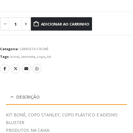
ADICIONAR AO CARRINHO
Categoria:
CAMISETA E BONÉ
Tags:
boné
,
camiseta
,
copo
,
kit
DESCRIÇÃO
KIT BONÉ, COPO STANLEY, COPO PLÁSTICO E ADESIVO
BLUSTER
PRODUTOS NA CAIXA: